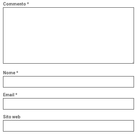
Commento
*
Nome
*
Email
*
Sito web