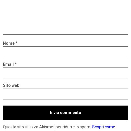
Nome
*
Email
*
Sito web
Questo sito utilizza Akismet per ridurre lo spam.
Scopri come