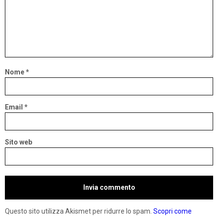
Nome
*
Email
*
Sito web
Questo sito utilizza Akismet per ridurre lo spam.
Scopri come