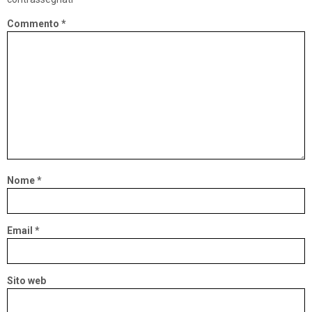
Commento
*
Nome
*
Email
*
Sito web