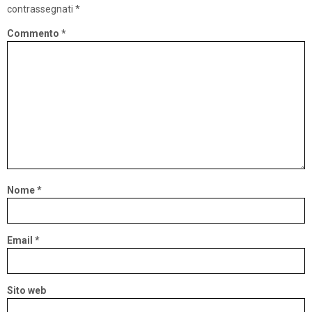
contrassegnati
*
Commento
*
Nome
*
Email
*
Sito web