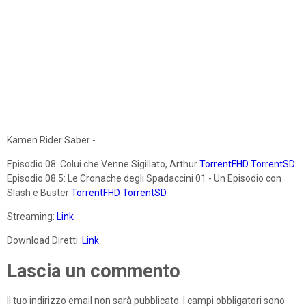
Kamen Rider Saber -
Episodio 08: Colui che Venne Sigillato, Arthur
TorrentFHD
TorrentSD
Episodio 08.5: Le Cronache degli Spadaccini 01 - Un Episodio con
Slash e Buster
TorrentFHD
TorrentSD
Streaming:
Link
Download Diretti:
Link
Lascia un commento
Il tuo indirizzo email non sarà pubblicato.
I campi obbligatori sono