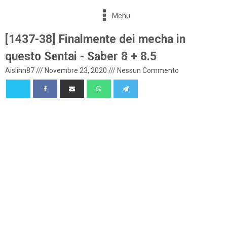
Menu
[1437-38] Finalmente dei mecha in
questo Sentai - Saber 8 + 8.5
Aislinn87
///
Novembre 23, 2020
///
Nessun Commento