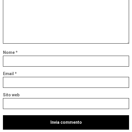
Nome
*
Email
*
Sito web