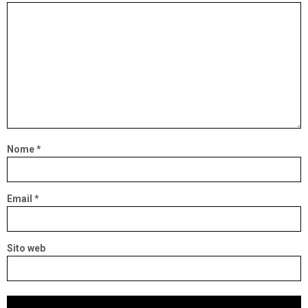
Nome
*
Email
*
Sito web