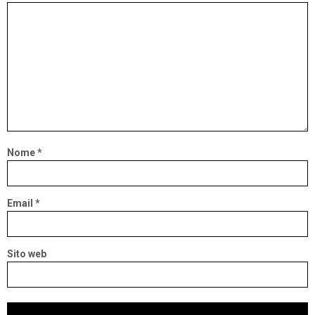
Nome
*
Email
*
Sito web