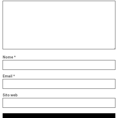
Nome
*
Email
*
Sito web