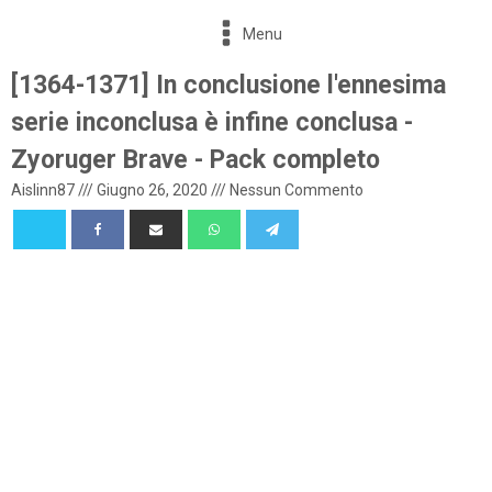
Menu
[1364-1371] In conclusione l'ennesima
serie inconclusa è infine conclusa -
Zyoruger Brave - Pack completo
Aislinn87
///
Giugno 26, 2020
///
Nessun Commento