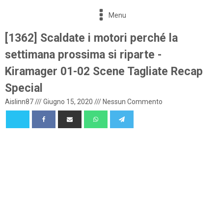
Menu
[1362] Scaldate i motori perché la
settimana prossima si riparte -
Kiramager 01-02 Scene Tagliate Recap
Special
Aislinn87
///
Giugno 15, 2020
///
Nessun Commento