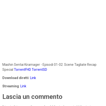
Mashin Sentai Kiramager - Episodi 01-02: Scene Tagliate Recap
Special
TorrentFHD
TorrentSD
Download diretti
:
Link
Streaming
:
Link
Lascia un commento