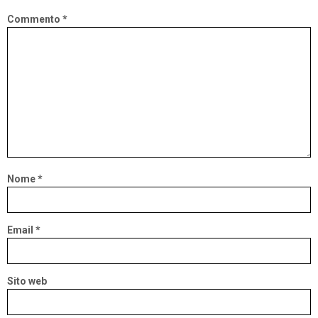
Commento
*
Nome
*
Email
*
Sito web