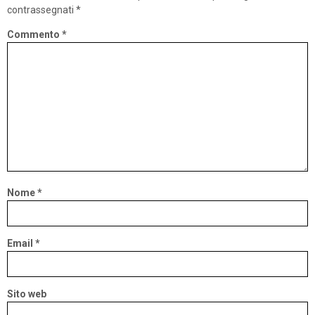
contrassegnati
*
Commento
*
Nome
*
Email
*
Sito web