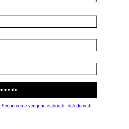
.
Scopri come vengono elaborati i dati derivati