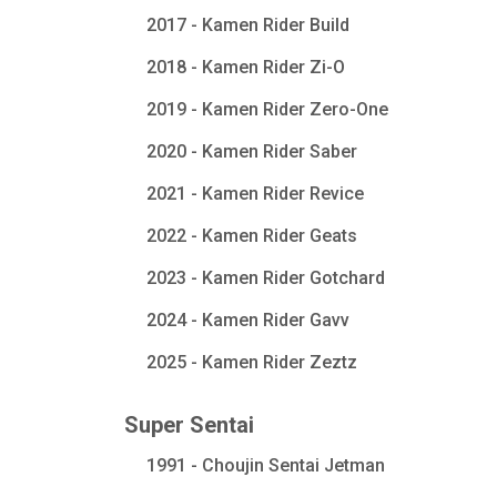
2017 - Kamen Rider Build
2018 - Kamen Rider Zi-O
2019 - Kamen Rider Zero-One
2020 - Kamen Rider Saber
2021 - Kamen Rider Revice
2022 - Kamen Rider Geats
2023 - Kamen Rider Gotchard
2024 - Kamen Rider Gavv
2025 - Kamen Rider Zeztz
Super Sentai
1991 - Choujin Sentai Jetman