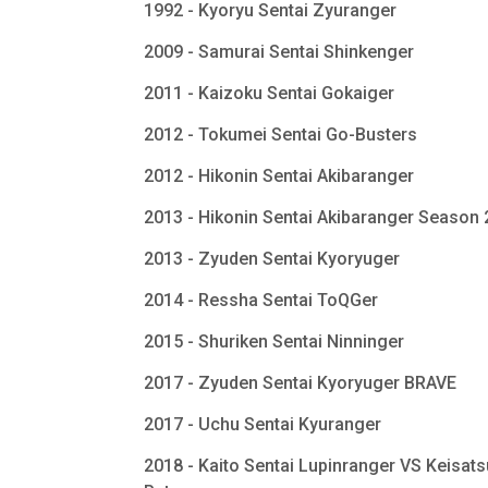
1992 - Kyoryu Sentai Zyuranger
2009 - Samurai Sentai Shinkenger
2011 - Kaizoku Sentai Gokaiger
2012 - Tokumei Sentai Go-Busters
2012 - Hikonin Sentai Akibaranger
2013 - Hikonin Sentai Akibaranger Season
2013 - Zyuden Sentai Kyoryuger
2014 - Ressha Sentai ToQGer
2015 - Shuriken Sentai Ninninger
2017 - Zyuden Sentai Kyoryuger BRAVE
2017 - Uchu Sentai Kyuranger
2018 - Kaito Sentai Lupinranger VS Keisats