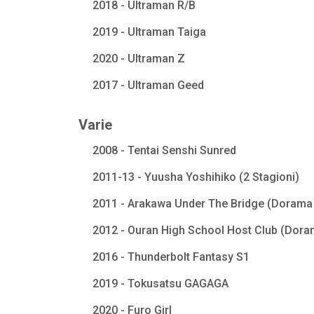
2018 - Ultraman R/B
2019 - Ultraman Taiga
2020 - Ultraman Z
2017 - Ultraman Geed
Varie
2008 - Tentai Senshi Sunred
2011-13 - Yuusha Yoshihiko (2 Stagioni)
2011 - Arakawa Under The Bridge (Dorama 
2012 - Ouran High School Host Club (Dora
2016 - Thunderbolt Fantasy S1
2019 - Tokusatsu GAGAGA
2020 - Furo Girl