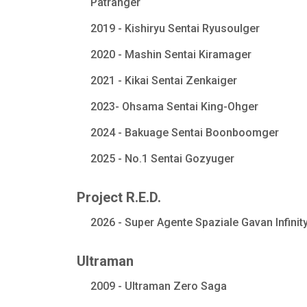
Patranger
2019 - Kishiryu Sentai Ryusoulger
2020 - Mashin Sentai Kiramager
2021 - Kikai Sentai Zenkaiger
2023- Ohsama Sentai King-Ohger
2024 - Bakuage Sentai Boonboomger
2025 - No.1 Sentai Gozyuger
Project R.E.D.
2026 - Super Agente Spaziale Gavan Infinit
Ultraman
2009 - Ultraman Zero Saga