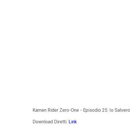
Kamen Rider Zero-One - Episodio 25: Io Salvero
Download Diretti:
Link