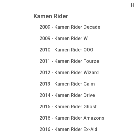
Kamen Rider
2009 - Kamen Rider Decade
2009 - Kamen Rider W
2010 - Kamen Rider OOO
2011 - Kamen Rider Fourze
2012 - Kamen Rider Wizard
2013 - Kamen Rider Gaim
2014 - Kamen Rider Drive
2015 - Kamen Rider Ghost
2016 - Kamen Rider Amazons
2016 - Kamen Rider Ex-Aid