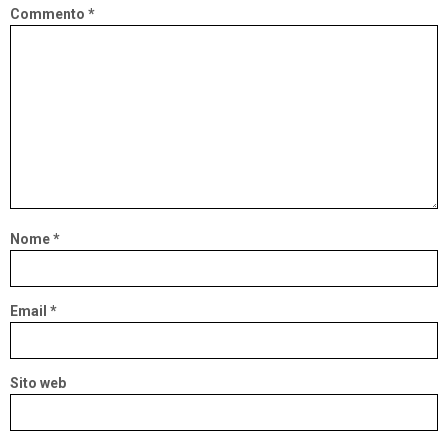
Commento
*
Nome
*
Email
*
Sito web