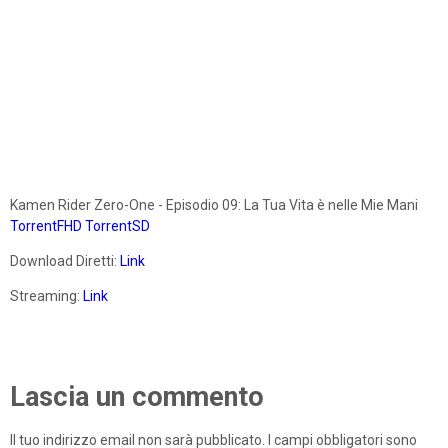
Kamen Rider Zero-One - Episodio 09: La Tua Vita è nelle Mie Mani
TorrentFHD
TorrentSD
Download Diretti:
Link
Streaming:
Link
Lascia un commento
Il tuo indirizzo email non sarà pubblicato.
I campi obbligatori sono