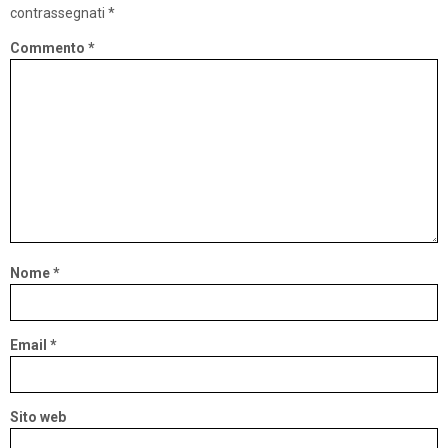
contrassegnati
*
Commento
*
Nome
*
Email
*
Sito web