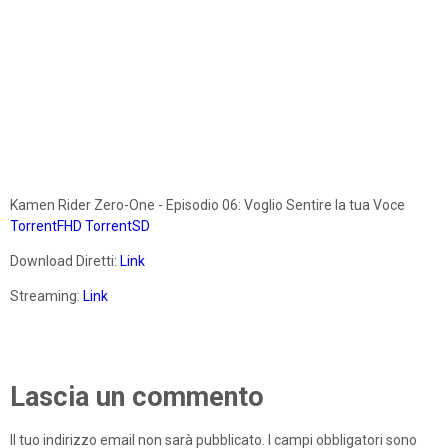
Kamen Rider Zero-One - Episodio 06: Voglio Sentire la tua Voce
TorrentFHD
TorrentSD
Download Diretti:
Link
Streaming:
Link
Lascia un commento
Il tuo indirizzo email non sarà pubblicato.
I campi obbligatori sono