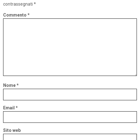
contrassegnati
*
Commento
*
Nome
*
Email
*
Sito web