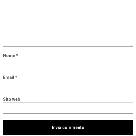
Nome
*
Email
*
Sito web