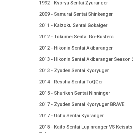
1992 - Kyoryu Sentai Zyuranger
2009 - Samurai Sentai Shinkenger
2011 - Kaizoku Sentai Gokaiger
2012 - Tokumei Sentai Go-Busters
2012 - Hikonin Sentai Akibaranger
2013 - Hikonin Sentai Akibaranger Season
2013 - Zyuden Sentai Kyoryuger
2014 - Ressha Sentai ToQGer
2015 - Shuriken Sentai Ninninger
2017 - Zyuden Sentai Kyoryuger BRAVE
2017 - Uchu Sentai Kyuranger
2018 - Kaito Sentai Lupinranger VS Keisats