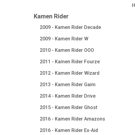
Kamen Rider
2009 - Kamen Rider Decade
2009 - Kamen Rider W
2010 - Kamen Rider OOO
2011 - Kamen Rider Fourze
2012 - Kamen Rider Wizard
2013 - Kamen Rider Gaim
2014 - Kamen Rider Drive
2015 - Kamen Rider Ghost
2016 - Kamen Rider Amazons
2016 - Kamen Rider Ex-Aid