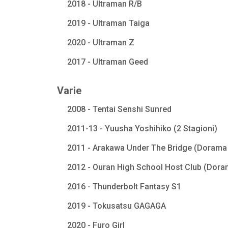
2018 - Ultraman R/B
2019 - Ultraman Taiga
2020 - Ultraman Z
2017 - Ultraman Geed
Varie
2008 - Tentai Senshi Sunred
2011-13 - Yuusha Yoshihiko (2 Stagioni)
2011 - Arakawa Under The Bridge (Dorama 
2012 - Ouran High School Host Club (Dora
2016 - Thunderbolt Fantasy S1
2019 - Tokusatsu GAGAGA
2020 - Furo Girl