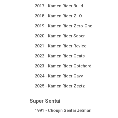
2017 - Kamen Rider Build
2018 - Kamen Rider Zi-O
2019 - Kamen Rider Zero-One
2020 - Kamen Rider Saber
2021 - Kamen Rider Revice
2022 - Kamen Rider Geats
2023 - Kamen Rider Gotchard
2024 - Kamen Rider Gavv
2025 - Kamen Rider Zeztz
Super Sentai
1991 - Choujin Sentai Jetman