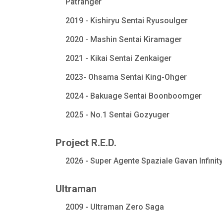
Patranger
2019 - Kishiryu Sentai Ryusoulger
2020 - Mashin Sentai Kiramager
2021 - Kikai Sentai Zenkaiger
2023- Ohsama Sentai King-Ohger
2024 - Bakuage Sentai Boonboomger
2025 - No.1 Sentai Gozyuger
Project R.E.D.
2026 - Super Agente Spaziale Gavan Infinit
Ultraman
2009 - Ultraman Zero Saga