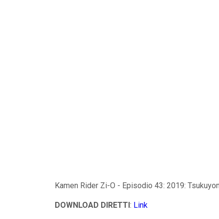
Kamen Rider Zi-O - Episodio 43: 2019: Tsukuyom
DOWNLOAD DIRETTI
:
Link