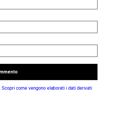
.
Scopri come vengono elaborati i dati derivati