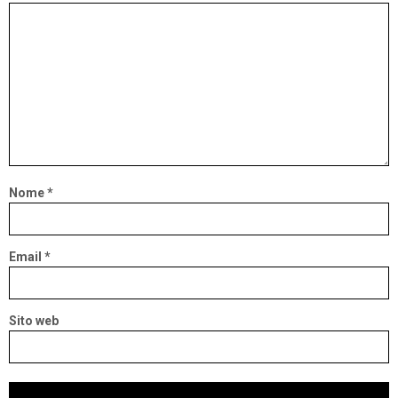
Nome
*
Email
*
Sito web