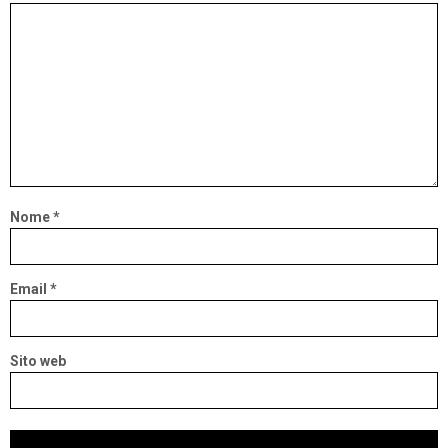
Nome
*
Email
*
Sito web