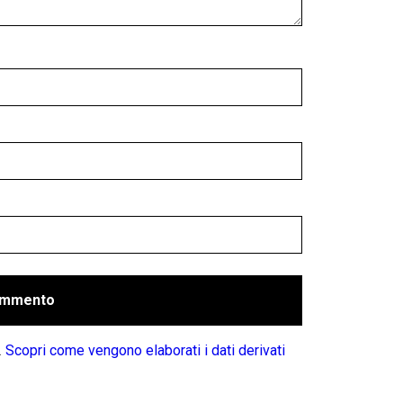
.
Scopri come vengono elaborati i dati derivati