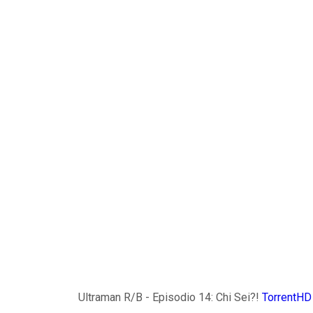
Ultraman R/B - Episodio 14: Chi Sei?!
TorrentHD