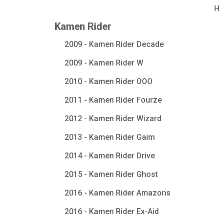
Kamen Rider
2009 - Kamen Rider Decade
2009 - Kamen Rider W
2010 - Kamen Rider OOO
2011 - Kamen Rider Fourze
2012 - Kamen Rider Wizard
2013 - Kamen Rider Gaim
2014 - Kamen Rider Drive
2015 - Kamen Rider Ghost
2016 - Kamen Rider Amazons
2016 - Kamen Rider Ex-Aid