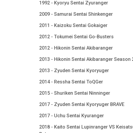
1992 - Kyoryu Sentai Zyuranger
2009 - Samurai Sentai Shinkenger
2011 - Kaizoku Sentai Gokaiger
2012 - Tokumei Sentai Go-Busters
2012 - Hikonin Sentai Akibaranger
2013 - Hikonin Sentai Akibaranger Season
2013 - Zyuden Sentai Kyoryuger
2014 - Ressha Sentai ToQGer
2015 - Shuriken Sentai Ninninger
2017 - Zyuden Sentai Kyoryuger BRAVE
2017 - Uchu Sentai Kyuranger
2018 - Kaito Sentai Lupinranger VS Keisats