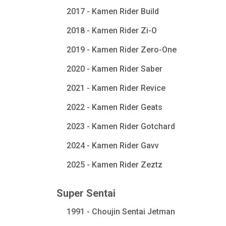
2017 - Kamen Rider Build
2018 - Kamen Rider Zi-O
2019 - Kamen Rider Zero-One
2020 - Kamen Rider Saber
2021 - Kamen Rider Revice
2022 - Kamen Rider Geats
2023 - Kamen Rider Gotchard
2024 - Kamen Rider Gavv
2025 - Kamen Rider Zeztz
Super Sentai
1991 - Choujin Sentai Jetman