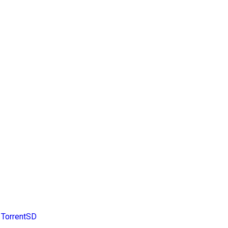
TorrentSD