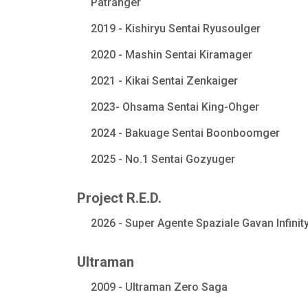
Patranger
2019 - Kishiryu Sentai Ryusoulger
2020 - Mashin Sentai Kiramager
2021 - Kikai Sentai Zenkaiger
2023- Ohsama Sentai King-Ohger
2024 - Bakuage Sentai Boonboomger
2025 - No.1 Sentai Gozyuger
Project R.E.D.
2026 - Super Agente Spaziale Gavan Infinit
Ultraman
2009 - Ultraman Zero Saga