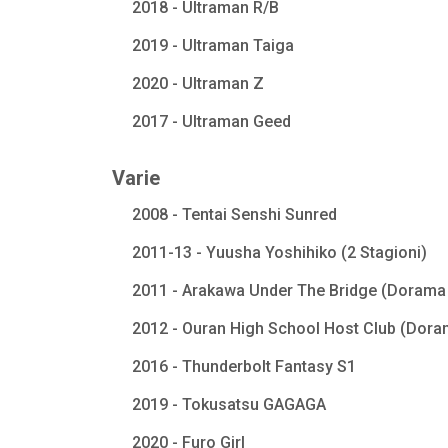
2018 - Ultraman R/B
2019 - Ultraman Taiga
2020 - Ultraman Z
2017 - Ultraman Geed
Varie
2008 - Tentai Senshi Sunred
2011-13 - Yuusha Yoshihiko (2 Stagioni)
2011 - Arakawa Under The Bridge (Dorama 
2012 - Ouran High School Host Club (Dora
2016 - Thunderbolt Fantasy S1
2019 - Tokusatsu GAGAGA
2020 - Furo Girl