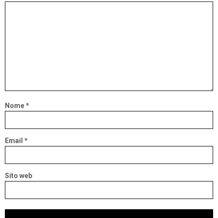
Nome
*
Email
*
Sito web