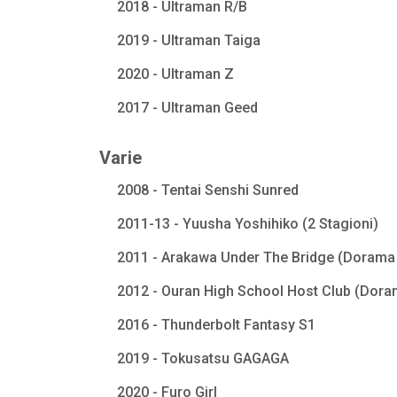
2018 - Ultraman R/B
2019 - Ultraman Taiga
2020 - Ultraman Z
2017 - Ultraman Geed
Varie
2008 - Tentai Senshi Sunred
2011-13 - Yuusha Yoshihiko (2 Stagioni)
2011 - Arakawa Under The Bridge (Dorama 
2012 - Ouran High School Host Club (Dora
2016 - Thunderbolt Fantasy S1
2019 - Tokusatsu GAGAGA
2020 - Furo Girl