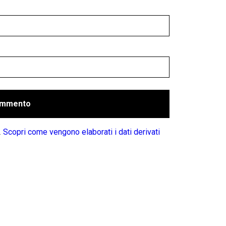
.
Scopri come vengono elaborati i dati derivati