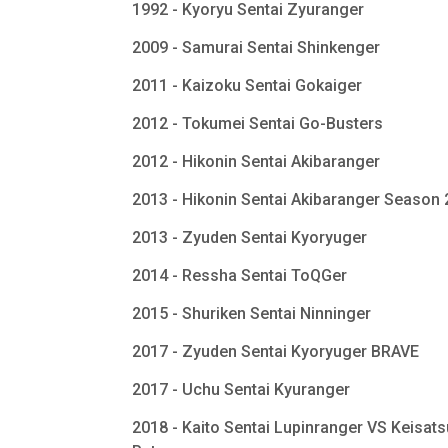
1992 - Kyoryu Sentai Zyuranger
2009 - Samurai Sentai Shinkenger
2011 - Kaizoku Sentai Gokaiger
2012 - Tokumei Sentai Go-Busters
2012 - Hikonin Sentai Akibaranger
2013 - Hikonin Sentai Akibaranger Season
2013 - Zyuden Sentai Kyoryuger
2014 - Ressha Sentai ToQGer
2015 - Shuriken Sentai Ninninger
2017 - Zyuden Sentai Kyoryuger BRAVE
2017 - Uchu Sentai Kyuranger
2018 - Kaito Sentai Lupinranger VS Keisats