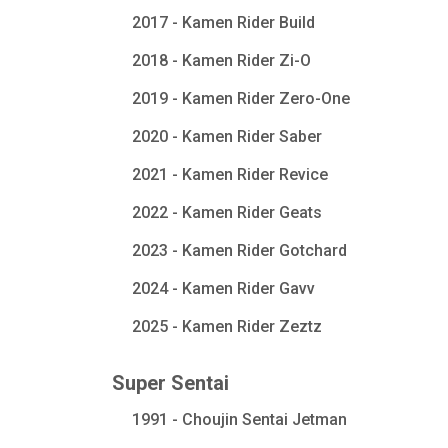
2017 - Kamen Rider Build
2018 - Kamen Rider Zi-O
2019 - Kamen Rider Zero-One
2020 - Kamen Rider Saber
2021 - Kamen Rider Revice
2022 - Kamen Rider Geats
2023 - Kamen Rider Gotchard
2024 - Kamen Rider Gavv
2025 - Kamen Rider Zeztz
Super Sentai
1991 - Choujin Sentai Jetman