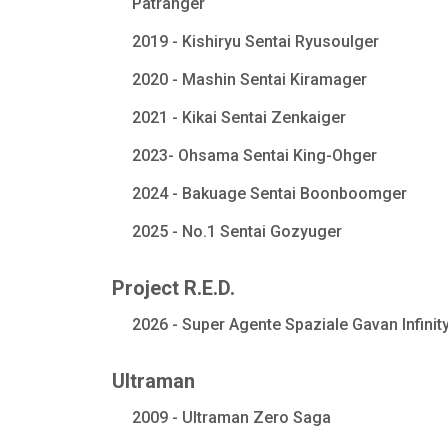
Patranger
2019 - Kishiryu Sentai Ryusoulger
2020 - Mashin Sentai Kiramager
2021 - Kikai Sentai Zenkaiger
2023- Ohsama Sentai King-Ohger
2024 - Bakuage Sentai Boonboomger
2025 - No.1 Sentai Gozyuger
Project R.E.D.
2026 - Super Agente Spaziale Gavan Infinit
Ultraman
2009 - Ultraman Zero Saga