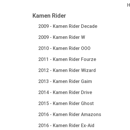
Kamen Rider
2009 - Kamen Rider Decade
2009 - Kamen Rider W
2010 - Kamen Rider OOO
2011 - Kamen Rider Fourze
2012 - Kamen Rider Wizard
2013 - Kamen Rider Gaim
2014 - Kamen Rider Drive
2015 - Kamen Rider Ghost
2016 - Kamen Rider Amazons
2016 - Kamen Rider Ex-Aid