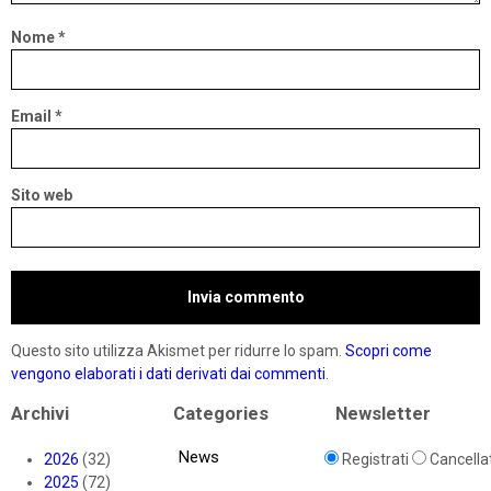
Nome
*
Email
*
Sito web
Questo sito utilizza Akismet per ridurre lo spam.
Scopri come
vengono elaborati i dati derivati dai commenti
.
Archivi
Categories
Newsletter
News
2026
(32)
Registrati
Cancellat
2025
(72)