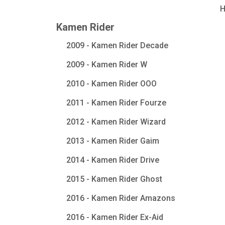
Kamen Rider
2009 - Kamen Rider Decade
2009 - Kamen Rider W
2010 - Kamen Rider OOO
2011 - Kamen Rider Fourze
2012 - Kamen Rider Wizard
2013 - Kamen Rider Gaim
2014 - Kamen Rider Drive
2015 - Kamen Rider Ghost
2016 - Kamen Rider Amazons
2016 - Kamen Rider Ex-Aid