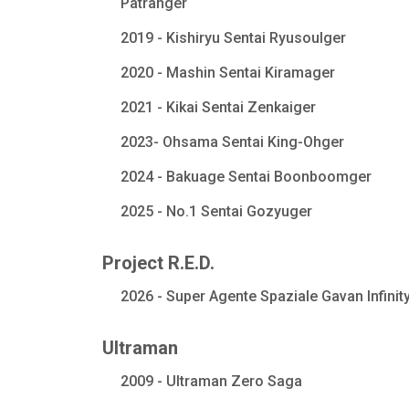
Patranger
2019 - Kishiryu Sentai Ryusoulger
2020 - Mashin Sentai Kiramager
2021 - Kikai Sentai Zenkaiger
2023- Ohsama Sentai King-Ohger
2024 - Bakuage Sentai Boonboomger
2025 - No.1 Sentai Gozyuger
Project R.E.D.
2026 - Super Agente Spaziale Gavan Infinit
Ultraman
2009 - Ultraman Zero Saga