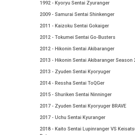
1992 - Kyoryu Sentai Zyuranger
2009 - Samurai Sentai Shinkenger
2011 - Kaizoku Sentai Gokaiger
2012 - Tokumei Sentai Go-Busters
2012 - Hikonin Sentai Akibaranger
2013 - Hikonin Sentai Akibaranger Season
2013 - Zyuden Sentai Kyoryuger
2014 - Ressha Sentai ToQGer
2015 - Shuriken Sentai Ninninger
2017 - Zyuden Sentai Kyoryuger BRAVE
2017 - Uchu Sentai Kyuranger
2018 - Kaito Sentai Lupinranger VS Keisats