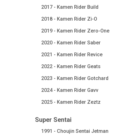
2017 - Kamen Rider Build
2018 - Kamen Rider Zi-O
2019 - Kamen Rider Zero-One
2020 - Kamen Rider Saber
2021 - Kamen Rider Revice
2022 - Kamen Rider Geats
2023 - Kamen Rider Gotchard
2024 - Kamen Rider Gavv
2025 - Kamen Rider Zeztz
Super Sentai
1991 - Choujin Sentai Jetman