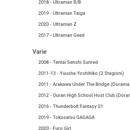
2018 - Ultraman R/B
2019 - Ultraman Taiga
2020 - Ultraman Z
2017 - Ultraman Geed
Varie
2008 - Tentai Senshi Sunred
2011-13 - Yuusha Yoshihiko (2 Stagioni)
2011 - Arakawa Under The Bridge (Dorama 
2012 - Ouran High School Host Club (Dora
2016 - Thunderbolt Fantasy S1
2019 - Tokusatsu GAGAGA
2020 - Furo Girl