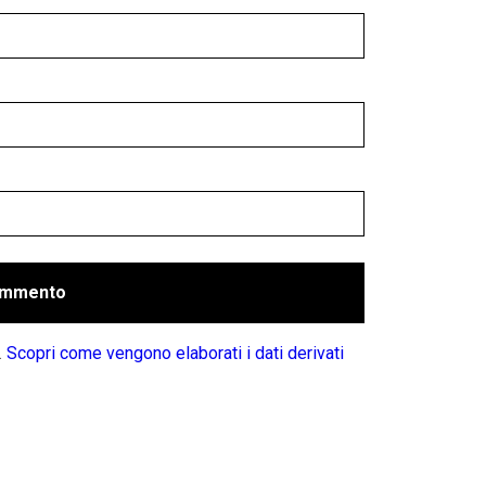
.
Scopri come vengono elaborati i dati derivati