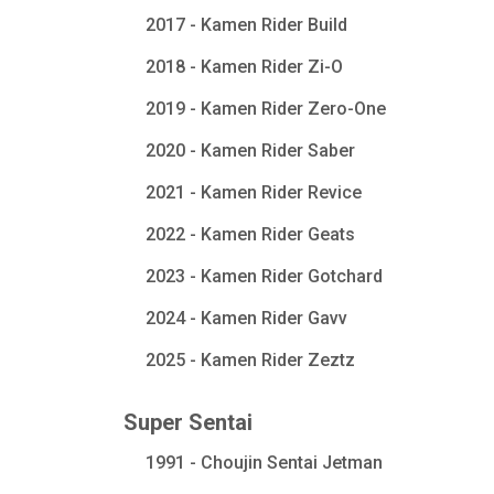
2017 - Kamen Rider Build
2018 - Kamen Rider Zi-O
2019 - Kamen Rider Zero-One
2020 - Kamen Rider Saber
2021 - Kamen Rider Revice
2022 - Kamen Rider Geats
2023 - Kamen Rider Gotchard
2024 - Kamen Rider Gavv
2025 - Kamen Rider Zeztz
Super Sentai
1991 - Choujin Sentai Jetman