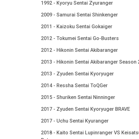
1992 - Kyoryu Sentai Zyuranger
2009 - Samurai Sentai Shinkenger
2011 - Kaizoku Sentai Gokaiger
2012 - Tokumei Sentai Go-Busters
2012 - Hikonin Sentai Akibaranger
2013 - Hikonin Sentai Akibaranger Season
2013 - Zyuden Sentai Kyoryuger
2014 - Ressha Sentai ToQGer
2015 - Shuriken Sentai Ninninger
2017 - Zyuden Sentai Kyoryuger BRAVE
2017 - Uchu Sentai Kyuranger
2018 - Kaito Sentai Lupinranger VS Keisats