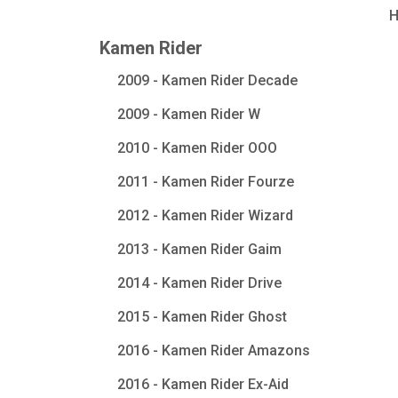
Kamen Rider
2009 - Kamen Rider Decade
2009 - Kamen Rider W
2010 - Kamen Rider OOO
2011 - Kamen Rider Fourze
2012 - Kamen Rider Wizard
2013 - Kamen Rider Gaim
2014 - Kamen Rider Drive
2015 - Kamen Rider Ghost
2016 - Kamen Rider Amazons
2016 - Kamen Rider Ex-Aid