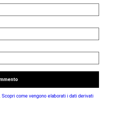
.
Scopri come vengono elaborati i dati derivati