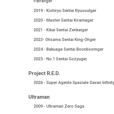
Patranger
2019 - Kishiryu Sentai Ryusoulger
2020 - Mashin Sentai Kiramager
2021 - Kikai Sentai Zenkaiger
2023- Ohsama Sentai King-Ohger
2024 - Bakuage Sentai Boonboomger
2025 - No.1 Sentai Gozyuger
Project R.E.D.
2026 - Super Agente Spaziale Gavan Infinit
Ultraman
2009 - Ultraman Zero Saga