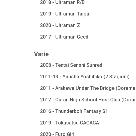
2018 - Ultraman R/B
2019 - Ultraman Taiga
2020 - Ultraman Z
2017 - Ultraman Geed
Varie
2008 - Tentai Senshi Sunred
2011-13 - Yuusha Yoshihiko (2 Stagioni)
2011 - Arakawa Under The Bridge (Dorama 
2012 - Ouran High School Host Club (Dora
2016 - Thunderbolt Fantasy S1
2019 - Tokusatsu GAGAGA
2020 - Furo Girl