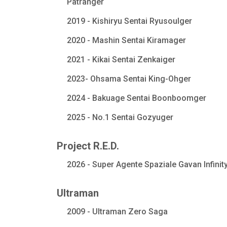
Patranger
2019 - Kishiryu Sentai Ryusoulger
2020 - Mashin Sentai Kiramager
2021 - Kikai Sentai Zenkaiger
2023- Ohsama Sentai King-Ohger
2024 - Bakuage Sentai Boonboomger
2025 - No.1 Sentai Gozyuger
Project R.E.D.
2026 - Super Agente Spaziale Gavan Infinit
Ultraman
2009 - Ultraman Zero Saga