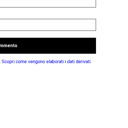
.
Scopri come vengono elaborati i dati derivati