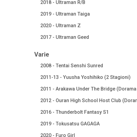
2018 - Ultraman R/B
2019 - Ultraman Taiga
2020 - Ultraman Z
2017 - Ultraman Geed
Varie
2008 - Tentai Senshi Sunred
2011-13 - Yuusha Yoshihiko (2 Stagioni)
2011 - Arakawa Under The Bridge (Dorama 
2012 - Ouran High School Host Club (Dora
2016 - Thunderbolt Fantasy S1
2019 - Tokusatsu GAGAGA
2020 - Furo Girl