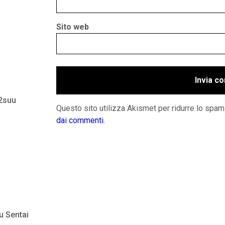
Sito web
 2suu
Questo sito utilizza Akismet per ridurre lo spam
dai commenti
.
u Sentai