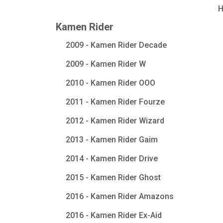
Kamen Rider
2009 - Kamen Rider Decade
2009 - Kamen Rider W
2010 - Kamen Rider OOO
2011 - Kamen Rider Fourze
2012 - Kamen Rider Wizard
2013 - Kamen Rider Gaim
2014 - Kamen Rider Drive
2015 - Kamen Rider Ghost
2016 - Kamen Rider Amazons
2016 - Kamen Rider Ex-Aid