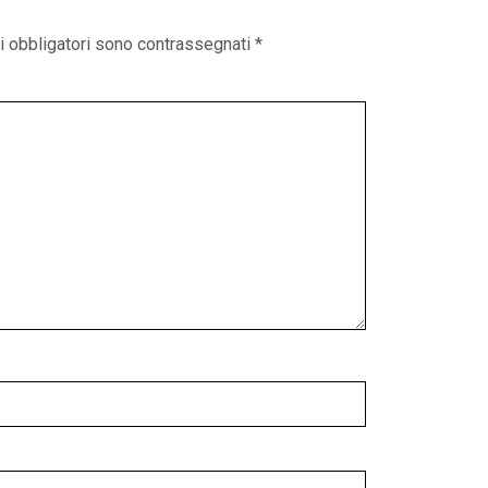
i obbligatori sono contrassegnati
*