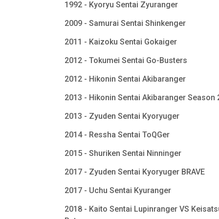
1992 - Kyoryu Sentai Zyuranger
2009 - Samurai Sentai Shinkenger
2011 - Kaizoku Sentai Gokaiger
2012 - Tokumei Sentai Go-Busters
2012 - Hikonin Sentai Akibaranger
2013 - Hikonin Sentai Akibaranger Season
2013 - Zyuden Sentai Kyoryuger
2014 - Ressha Sentai ToQGer
2015 - Shuriken Sentai Ninninger
2017 - Zyuden Sentai Kyoryuger BRAVE
2017 - Uchu Sentai Kyuranger
2018 - Kaito Sentai Lupinranger VS Keisats