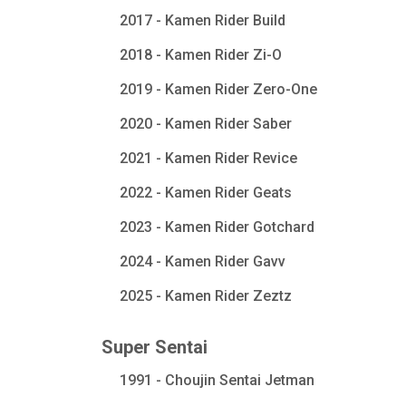
2017 - Kamen Rider Build
2018 - Kamen Rider Zi-O
2019 - Kamen Rider Zero-One
2020 - Kamen Rider Saber
2021 - Kamen Rider Revice
2022 - Kamen Rider Geats
2023 - Kamen Rider Gotchard
2024 - Kamen Rider Gavv
2025 - Kamen Rider Zeztz
Super Sentai
1991 - Choujin Sentai Jetman