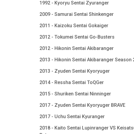
1992 - Kyoryu Sentai Zyuranger
2009 - Samurai Sentai Shinkenger
2011 - Kaizoku Sentai Gokaiger
2012 - Tokumei Sentai Go-Busters
2012 - Hikonin Sentai Akibaranger
2013 - Hikonin Sentai Akibaranger Season
2013 - Zyuden Sentai Kyoryuger
2014 - Ressha Sentai ToQGer
2015 - Shuriken Sentai Ninninger
2017 - Zyuden Sentai Kyoryuger BRAVE
2017 - Uchu Sentai Kyuranger
2018 - Kaito Sentai Lupinranger VS Keisats