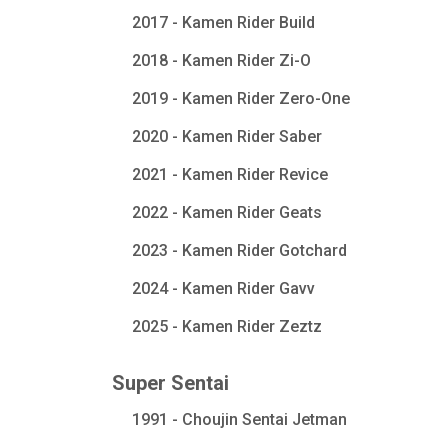
2017 - Kamen Rider Build
2018 - Kamen Rider Zi-O
2019 - Kamen Rider Zero-One
2020 - Kamen Rider Saber
2021 - Kamen Rider Revice
2022 - Kamen Rider Geats
2023 - Kamen Rider Gotchard
2024 - Kamen Rider Gavv
2025 - Kamen Rider Zeztz
Super Sentai
1991 - Choujin Sentai Jetman