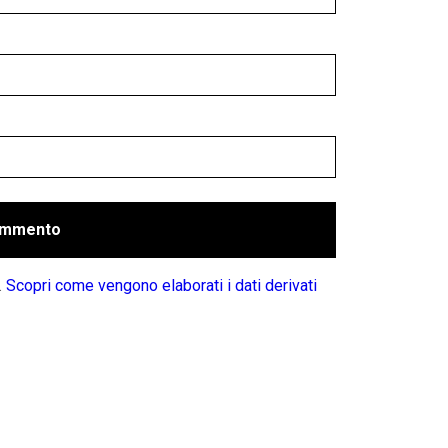
.
Scopri come vengono elaborati i dati derivati