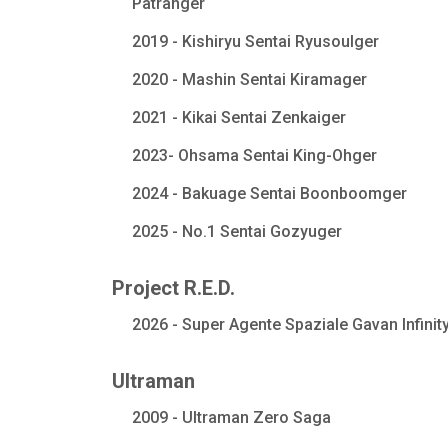
Patranger
2019 - Kishiryu Sentai Ryusoulger
2020 - Mashin Sentai Kiramager
2021 - Kikai Sentai Zenkaiger
2023- Ohsama Sentai King-Ohger
2024 - Bakuage Sentai Boonboomger
2025 - No.1 Sentai Gozyuger
Project R.E.D.
2026 - Super Agente Spaziale Gavan Infinit
Ultraman
2009 - Ultraman Zero Saga