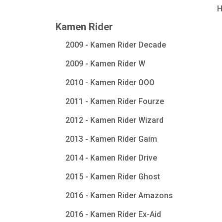
Kamen Rider
2009 - Kamen Rider Decade
2009 - Kamen Rider W
2010 - Kamen Rider OOO
2011 - Kamen Rider Fourze
2012 - Kamen Rider Wizard
2013 - Kamen Rider Gaim
2014 - Kamen Rider Drive
2015 - Kamen Rider Ghost
2016 - Kamen Rider Amazons
2016 - Kamen Rider Ex-Aid