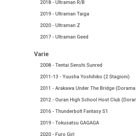
2018 - Ultraman R/B
2019 - Ultraman Taiga
2020 - Ultraman Z
2017 - Ultraman Geed
Varie
2008 - Tentai Senshi Sunred
2011-13 - Yuusha Yoshihiko (2 Stagioni)
2011 - Arakawa Under The Bridge (Dorama 
2012 - Ouran High School Host Club (Dora
2016 - Thunderbolt Fantasy S1
2019 - Tokusatsu GAGAGA
2020 - Furo Girl