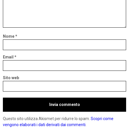
Nome
*
Email
*
Sito web
Questo sito utilizza Akismet per ridurre lo spam.
Scopri come
vengono elaborati i dati derivati dai commenti
.