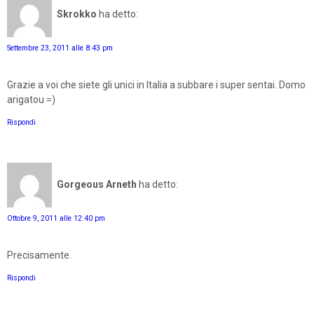
Skrokko
ha detto:
Settembre 23, 2011 alle 8:43 pm
Grazie a voi che siete gli unici in Italia a subbare i super sentai. Domo
arigatou =)
Rispondi
Gorgeous Arneth
ha detto:
Ottobre 9, 2011 alle 12:40 pm
Precisamente.
Rispondi