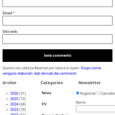
Email
*
Sito web
Questo sito utilizza Akismet per ridurre lo spam.
Scopri come
vengono elaborati i dati derivati dai commenti
.
Archivi
Categories
Newsletter
News
2026
(31)
Registrati
Cancellat
2025
(72)
Nome
PV
2024
(68)
2023
(79)