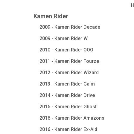
Kamen Rider
2009 - Kamen Rider Decade
2009 - Kamen Rider W
2010 - Kamen Rider OOO
2011 - Kamen Rider Fourze
2012 - Kamen Rider Wizard
2013 - Kamen Rider Gaim
2014 - Kamen Rider Drive
2015 - Kamen Rider Ghost
2016 - Kamen Rider Amazons
2016 - Kamen Rider Ex-Aid