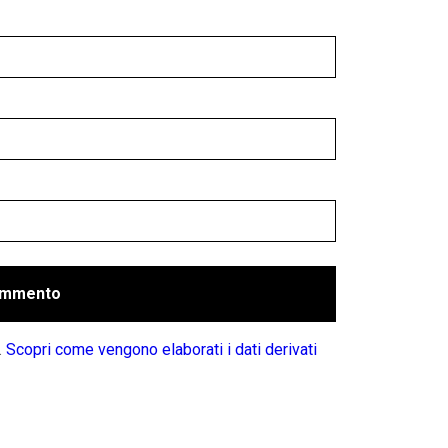
.
Scopri come vengono elaborati i dati derivati