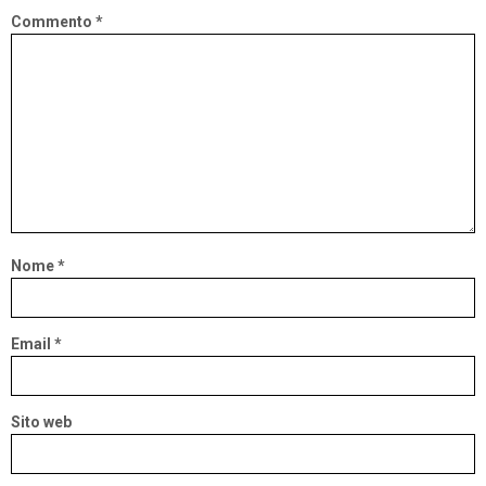
Commento
*
Nome
*
Email
*
Sito web