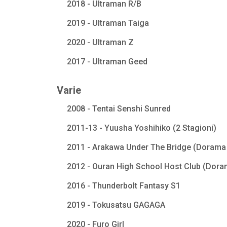
2018 - Ultraman R/B
2019 - Ultraman Taiga
2020 - Ultraman Z
2017 - Ultraman Geed
Varie
2008 - Tentai Senshi Sunred
2011-13 - Yuusha Yoshihiko (2 Stagioni)
2011 - Arakawa Under The Bridge (Dorama 
2012 - Ouran High School Host Club (Dora
2016 - Thunderbolt Fantasy S1
2019 - Tokusatsu GAGAGA
2020 - Furo Girl