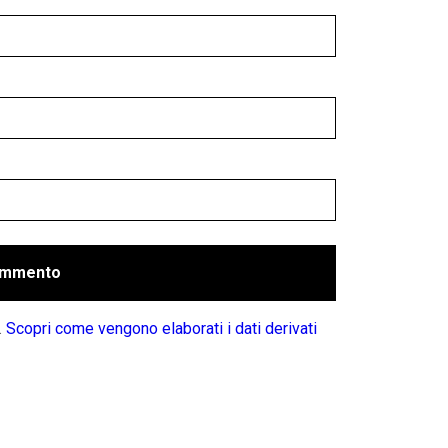
.
Scopri come vengono elaborati i dati derivati