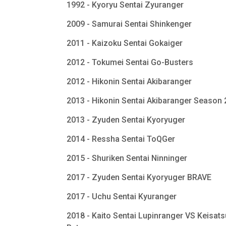
1992 - Kyoryu Sentai Zyuranger
2009 - Samurai Sentai Shinkenger
2011 - Kaizoku Sentai Gokaiger
2012 - Tokumei Sentai Go-Busters
2012 - Hikonin Sentai Akibaranger
2013 - Hikonin Sentai Akibaranger Season
2013 - Zyuden Sentai Kyoryuger
2014 - Ressha Sentai ToQGer
2015 - Shuriken Sentai Ninninger
2017 - Zyuden Sentai Kyoryuger BRAVE
2017 - Uchu Sentai Kyuranger
2018 - Kaito Sentai Lupinranger VS Keisats