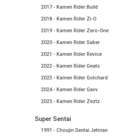
2017 - Kamen Rider Build
2018 - Kamen Rider Zi-O
2019 - Kamen Rider Zero-One
2020 - Kamen Rider Saber
2021 - Kamen Rider Revice
2022 - Kamen Rider Geats
2023 - Kamen Rider Gotchard
2024 - Kamen Rider Gavv
2025 - Kamen Rider Zeztz
Super Sentai
1991 - Choujin Sentai Jetman