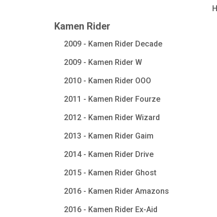
Kamen Rider
2009 - Kamen Rider Decade
2009 - Kamen Rider W
2010 - Kamen Rider OOO
2011 - Kamen Rider Fourze
2012 - Kamen Rider Wizard
2013 - Kamen Rider Gaim
2014 - Kamen Rider Drive
2015 - Kamen Rider Ghost
2016 - Kamen Rider Amazons
2016 - Kamen Rider Ex-Aid