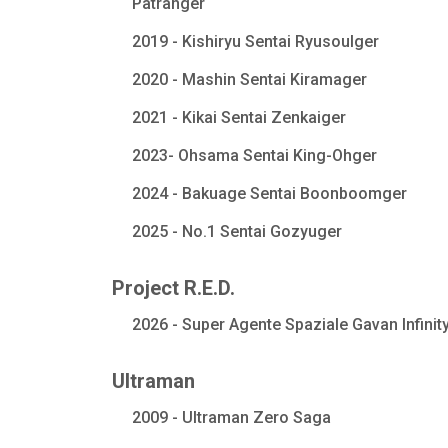
Patranger
2019 - Kishiryu Sentai Ryusoulger
2020 - Mashin Sentai Kiramager
2021 - Kikai Sentai Zenkaiger
2023- Ohsama Sentai King-Ohger
2024 - Bakuage Sentai Boonboomger
2025 - No.1 Sentai Gozyuger
Project R.E.D.
2026 - Super Agente Spaziale Gavan Infinit
Ultraman
2009 - Ultraman Zero Saga