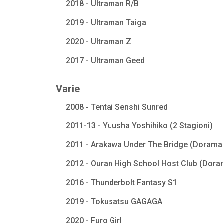
2018 - Ultraman R/B
2019 - Ultraman Taiga
2020 - Ultraman Z
2017 - Ultraman Geed
Varie
2008 - Tentai Senshi Sunred
2011-13 - Yuusha Yoshihiko (2 Stagioni)
2011 - Arakawa Under The Bridge (Dorama 
2012 - Ouran High School Host Club (Dora
2016 - Thunderbolt Fantasy S1
2019 - Tokusatsu GAGAGA
2020 - Furo Girl