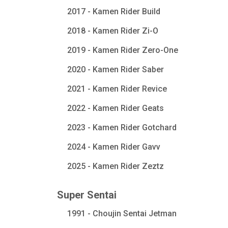
2017 - Kamen Rider Build
2018 - Kamen Rider Zi-O
2019 - Kamen Rider Zero-One
2020 - Kamen Rider Saber
2021 - Kamen Rider Revice
2022 - Kamen Rider Geats
2023 - Kamen Rider Gotchard
2024 - Kamen Rider Gavv
2025 - Kamen Rider Zeztz
Super Sentai
1991 - Choujin Sentai Jetman