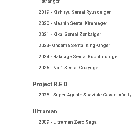
Patranger
2019 - Kishiryu Sentai Ryusoulger
2020 - Mashin Sentai Kiramager
2021 - Kikai Sentai Zenkaiger
2023- Ohsama Sentai King-Ohger
2024 - Bakuage Sentai Boonboomger
2025 - No.1 Sentai Gozyuger
Project R.E.D.
2026 - Super Agente Spaziale Gavan Infinit
Ultraman
2009 - Ultraman Zero Saga