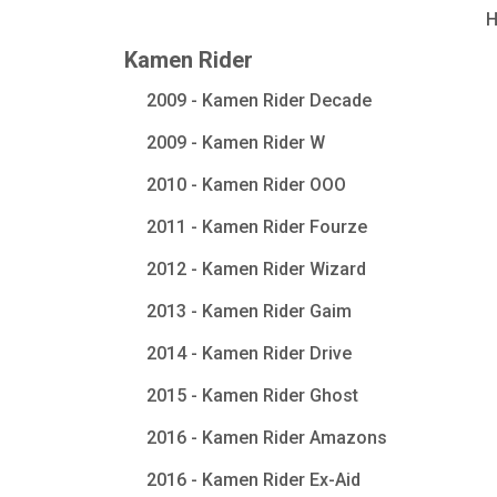
Kamen Rider
2009 - Kamen Rider Decade
2009 - Kamen Rider W
2010 - Kamen Rider OOO
2011 - Kamen Rider Fourze
2012 - Kamen Rider Wizard
2013 - Kamen Rider Gaim
2014 - Kamen Rider Drive
2015 - Kamen Rider Ghost
2016 - Kamen Rider Amazons
2016 - Kamen Rider Ex-Aid