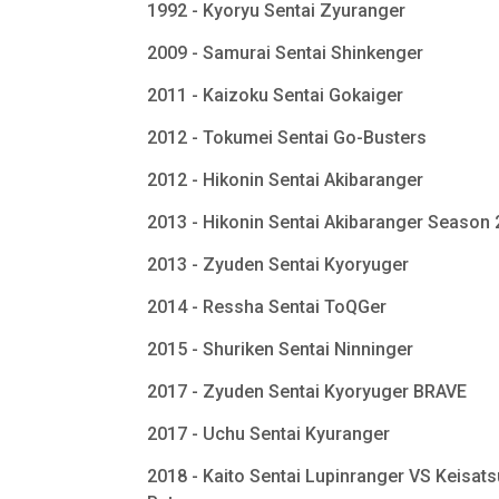
1992 - Kyoryu Sentai Zyuranger
2009 - Samurai Sentai Shinkenger
2011 - Kaizoku Sentai Gokaiger
2012 - Tokumei Sentai Go-Busters
2012 - Hikonin Sentai Akibaranger
2013 - Hikonin Sentai Akibaranger Season
2013 - Zyuden Sentai Kyoryuger
2014 - Ressha Sentai ToQGer
2015 - Shuriken Sentai Ninninger
2017 - Zyuden Sentai Kyoryuger BRAVE
2017 - Uchu Sentai Kyuranger
2018 - Kaito Sentai Lupinranger VS Keisats