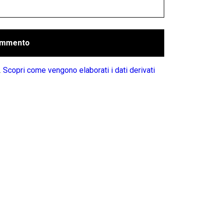
.
Scopri come vengono elaborati i dati derivati