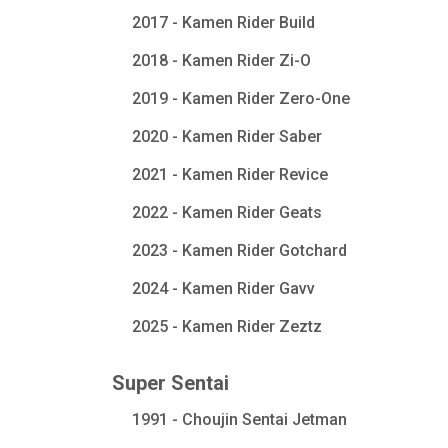
2017 - Kamen Rider Build
2018 - Kamen Rider Zi-O
2019 - Kamen Rider Zero-One
2020 - Kamen Rider Saber
2021 - Kamen Rider Revice
2022 - Kamen Rider Geats
2023 - Kamen Rider Gotchard
2024 - Kamen Rider Gavv
2025 - Kamen Rider Zeztz
Super Sentai
1991 - Choujin Sentai Jetman