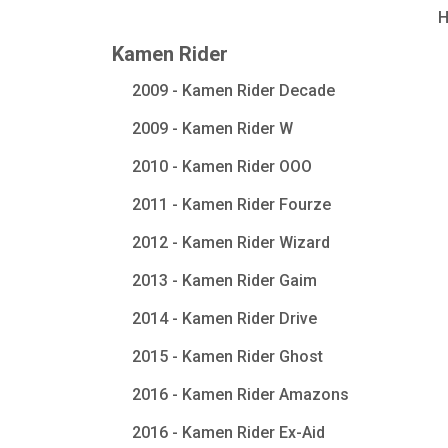
Kamen Rider
2009 - Kamen Rider Decade
2009 - Kamen Rider W
2010 - Kamen Rider OOO
2011 - Kamen Rider Fourze
2012 - Kamen Rider Wizard
2013 - Kamen Rider Gaim
2014 - Kamen Rider Drive
2015 - Kamen Rider Ghost
2016 - Kamen Rider Amazons
2016 - Kamen Rider Ex-Aid