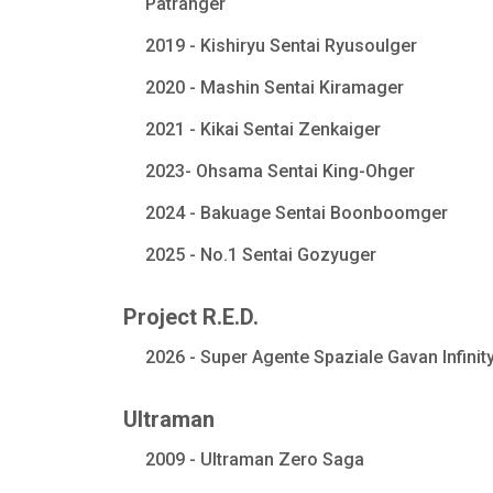
Patranger
2019 - Kishiryu Sentai Ryusoulger
2020 - Mashin Sentai Kiramager
2021 - Kikai Sentai Zenkaiger
2023- Ohsama Sentai King-Ohger
2024 - Bakuage Sentai Boonboomger
2025 - No.1 Sentai Gozyuger
Project R.E.D.
2026 - Super Agente Spaziale Gavan Infinit
Ultraman
2009 - Ultraman Zero Saga