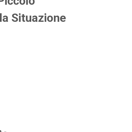
Piccolo
a Situazione