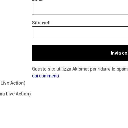
Sito web
Questo sito utilizza Akismet per ridurre lo spam
dai commenti
.
Live Action)
ma Live Action)