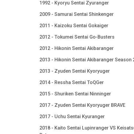
1992 - Kyoryu Sentai Zyuranger
2009 - Samurai Sentai Shinkenger
2011 - Kaizoku Sentai Gokaiger
2012 - Tokumei Sentai Go-Busters
2012 - Hikonin Sentai Akibaranger
2013 - Hikonin Sentai Akibaranger Season
2013 - Zyuden Sentai Kyoryuger
2014 - Ressha Sentai ToQGer
2015 - Shuriken Sentai Ninninger
2017 - Zyuden Sentai Kyoryuger BRAVE
2017 - Uchu Sentai Kyuranger
2018 - Kaito Sentai Lupinranger VS Keisats