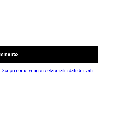
.
Scopri come vengono elaborati i dati derivati