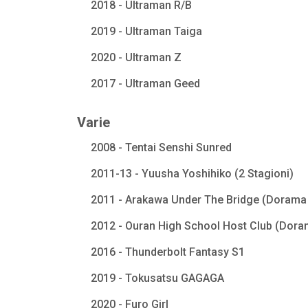
2018 - Ultraman R/B
2019 - Ultraman Taiga
2020 - Ultraman Z
2017 - Ultraman Geed
Varie
2008 - Tentai Senshi Sunred
2011-13 - Yuusha Yoshihiko (2 Stagioni)
2011 - Arakawa Under The Bridge (Dorama 
2012 - Ouran High School Host Club (Dora
2016 - Thunderbolt Fantasy S1
2019 - Tokusatsu GAGAGA
2020 - Furo Girl