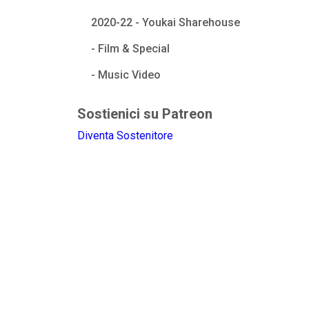
2020-22 - Youkai Sharehouse
- Film & Special
- Music Video
Sostienici su Patreon
Diventa Sostenitore