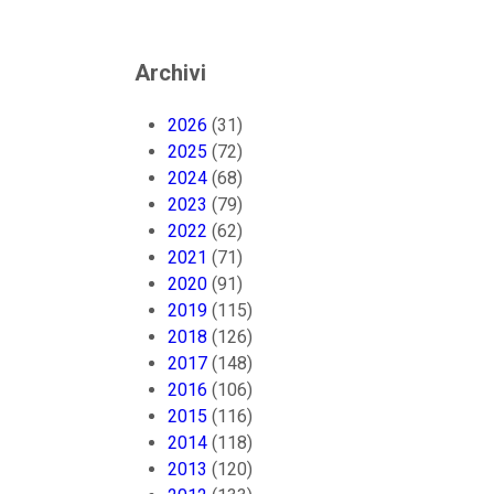
Archivi
2026
(31)
2025
(72)
2024
(68)
2023
(79)
2022
(62)
2021
(71)
2020
(91)
2019
(115)
2018
(126)
2017
(148)
2016
(106)
2015
(116)
2014
(118)
2013
(120)