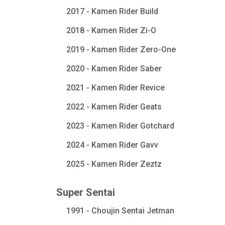
2017 - Kamen Rider Build
2018 - Kamen Rider Zi-O
2019 - Kamen Rider Zero-One
2020 - Kamen Rider Saber
2021 - Kamen Rider Revice
2022 - Kamen Rider Geats
2023 - Kamen Rider Gotchard
2024 - Kamen Rider Gavv
2025 - Kamen Rider Zeztz
Super Sentai
1991 - Choujin Sentai Jetman