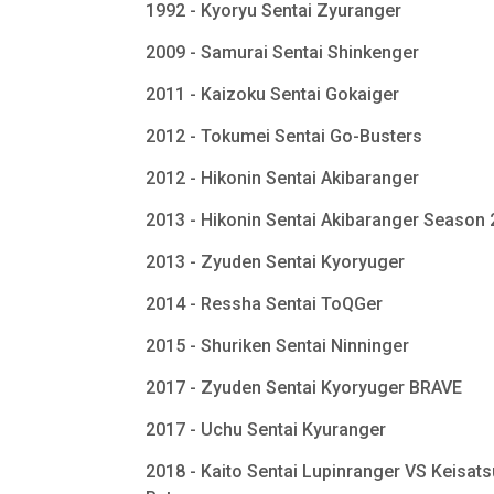
1992 - Kyoryu Sentai Zyuranger
2009 - Samurai Sentai Shinkenger
2011 - Kaizoku Sentai Gokaiger
2012 - Tokumei Sentai Go-Busters
2012 - Hikonin Sentai Akibaranger
2013 - Hikonin Sentai Akibaranger Season
2013 - Zyuden Sentai Kyoryuger
2014 - Ressha Sentai ToQGer
2015 - Shuriken Sentai Ninninger
2017 - Zyuden Sentai Kyoryuger BRAVE
2017 - Uchu Sentai Kyuranger
2018 - Kaito Sentai Lupinranger VS Keisats