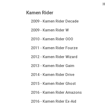
Kamen Rider
2009 - Kamen Rider Decade
2009 - Kamen Rider W
2010 - Kamen Rider OOO
2011 - Kamen Rider Fourze
2012 - Kamen Rider Wizard
2013 - Kamen Rider Gaim
2014 - Kamen Rider Drive
2015 - Kamen Rider Ghost
2016 - Kamen Rider Amazons
2016 - Kamen Rider Ex-Aid