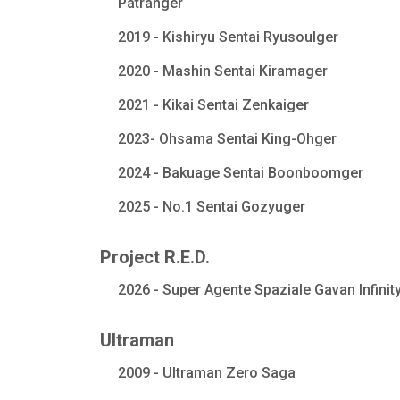
Patranger
2019 - Kishiryu Sentai Ryusoulger
2020 - Mashin Sentai Kiramager
2021 - Kikai Sentai Zenkaiger
2023- Ohsama Sentai King-Ohger
2024 - Bakuage Sentai Boonboomger
2025 - No.1 Sentai Gozyuger
Project R.E.D.
2026 - Super Agente Spaziale Gavan Infinit
Ultraman
2009 - Ultraman Zero Saga