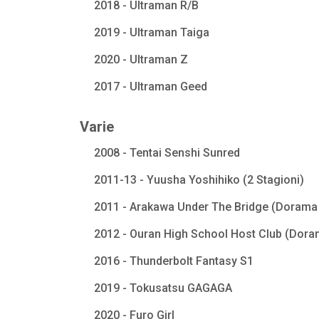
2018 - Ultraman R/B
2019 - Ultraman Taiga
2020 - Ultraman Z
2017 - Ultraman Geed
Varie
2008 - Tentai Senshi Sunred
2011-13 - Yuusha Yoshihiko (2 Stagioni)
2011 - Arakawa Under The Bridge (Dorama 
2012 - Ouran High School Host Club (Dora
2016 - Thunderbolt Fantasy S1
2019 - Tokusatsu GAGAGA
2020 - Furo Girl