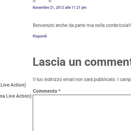
Novembre 21, 2012 alle 11:21 pm
Benvenuto anche da parte mia nella combricola!!
Rispondi
Lascia un commen
Il tuo indirizzo email non sarà pubblicato.
I camp
Live Action)
Commento
*
ma Live Action)