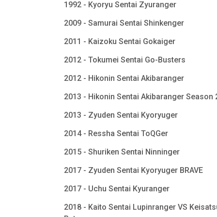
1992 - Kyoryu Sentai Zyuranger
2009 - Samurai Sentai Shinkenger
2011 - Kaizoku Sentai Gokaiger
2012 - Tokumei Sentai Go-Busters
2012 - Hikonin Sentai Akibaranger
2013 - Hikonin Sentai Akibaranger Season
2013 - Zyuden Sentai Kyoryuger
2014 - Ressha Sentai ToQGer
2015 - Shuriken Sentai Ninninger
2017 - Zyuden Sentai Kyoryuger BRAVE
2017 - Uchu Sentai Kyuranger
2018 - Kaito Sentai Lupinranger VS Keisats