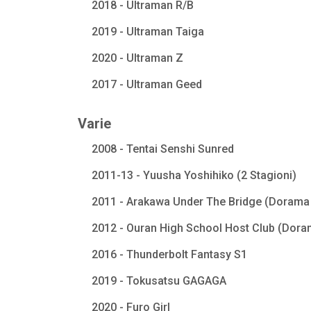
2018 - Ultraman R/B
2019 - Ultraman Taiga
2020 - Ultraman Z
2017 - Ultraman Geed
Varie
2008 - Tentai Senshi Sunred
2011-13 - Yuusha Yoshihiko (2 Stagioni)
2011 - Arakawa Under The Bridge (Dorama 
2012 - Ouran High School Host Club (Dora
2016 - Thunderbolt Fantasy S1
2019 - Tokusatsu GAGAGA
2020 - Furo Girl