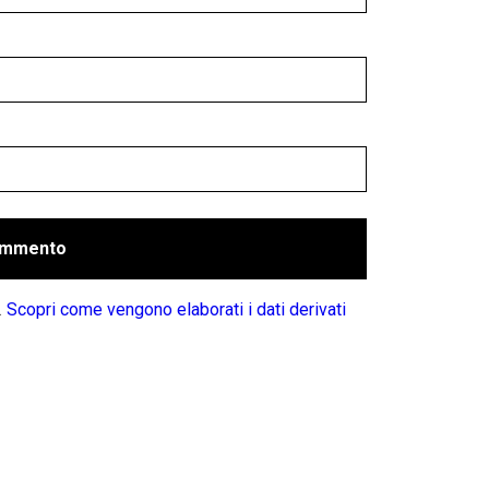
.
Scopri come vengono elaborati i dati derivati