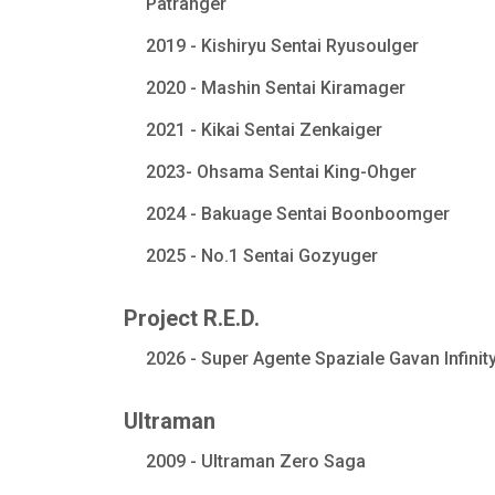
Patranger
2019 - Kishiryu Sentai Ryusoulger
2020 - Mashin Sentai Kiramager
2021 - Kikai Sentai Zenkaiger
2023- Ohsama Sentai King-Ohger
2024 - Bakuage Sentai Boonboomger
2025 - No.1 Sentai Gozyuger
Project R.E.D.
2026 - Super Agente Spaziale Gavan Infinit
Ultraman
2009 - Ultraman Zero Saga