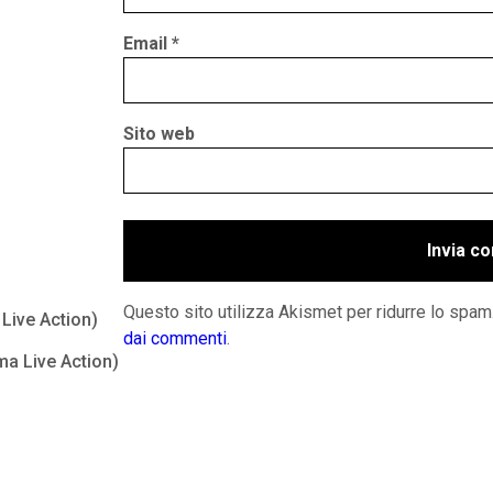
Email
*
Sito web
Questo sito utilizza Akismet per ridurre lo spam
Live Action)
dai commenti
.
ma Live Action)