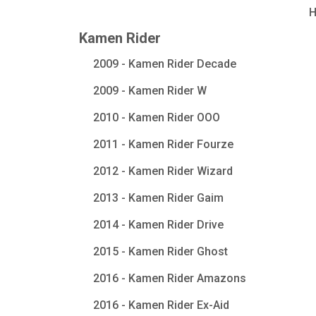
Kamen Rider
2009 - Kamen Rider Decade
2009 - Kamen Rider W
2010 - Kamen Rider OOO
2011 - Kamen Rider Fourze
2012 - Kamen Rider Wizard
2013 - Kamen Rider Gaim
2014 - Kamen Rider Drive
2015 - Kamen Rider Ghost
2016 - Kamen Rider Amazons
2016 - Kamen Rider Ex-Aid