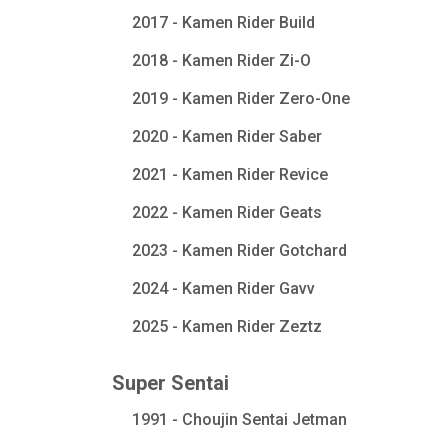
2017 - Kamen Rider Build
2018 - Kamen Rider Zi-O
2019 - Kamen Rider Zero-One
2020 - Kamen Rider Saber
2021 - Kamen Rider Revice
2022 - Kamen Rider Geats
2023 - Kamen Rider Gotchard
2024 - Kamen Rider Gavv
2025 - Kamen Rider Zeztz
Super Sentai
1991 - Choujin Sentai Jetman