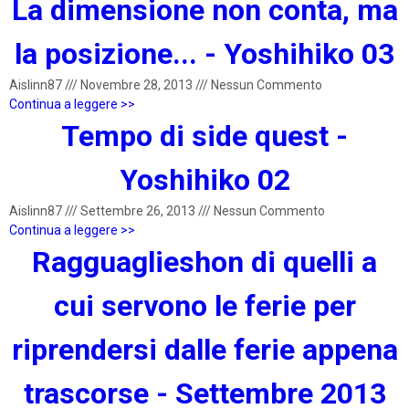
La dimensione non conta, ma
la posizione... - Yoshihiko 03
Aislinn87
///
Novembre 28, 2013
///
Nessun Commento
Continua a leggere >>
Tempo di side quest -
Yoshihiko 02
Aislinn87
///
Settembre 26, 2013
///
Nessun Commento
Continua a leggere >>
Ragguaglieshon di quelli a
cui servono le ferie per
riprendersi dalle ferie appena
trascorse - Settembre 2013